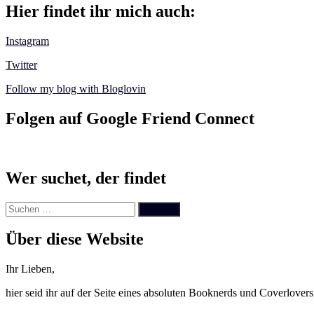
Hier findet ihr mich auch:
Instagram
Twitter
Follow my blog with Bloglovin
Folgen auf Google Friend Connect
Wer suchet, der findet
Suchen
nach:
Über diese Website
Ihr Lieben,
hier seid ihr auf der Seite eines absoluten Booknerds und Coverlover