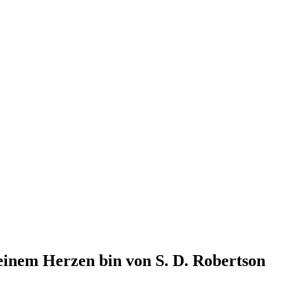
einem Herzen bin von S. D. Robertson