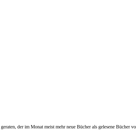
s geraten, der im Monat meist mehr neue Bücher als gelesene Bücher vor