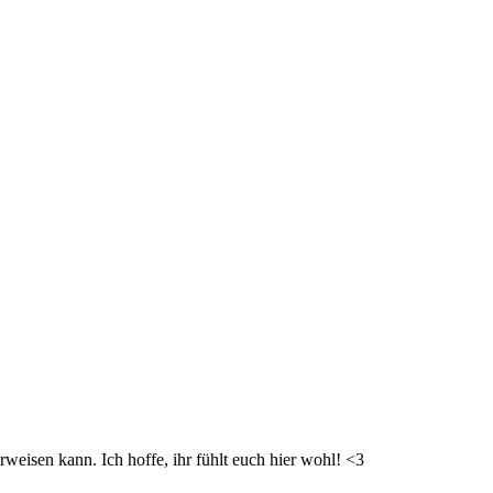
weisen kann. Ich hoffe, ihr fühlt euch hier wohl! <3