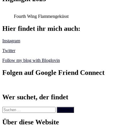
Fourth Wing Flammengeküsst
Hier findet ihr mich auch:
Instagram
Twitter
Follow my blog with Bloglovin
Folgen auf Google Friend Connect
Wer suchet, der findet
Suchen
nach:
Über diese Website