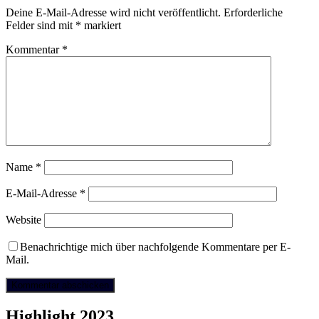
Deine E-Mail-Adresse wird nicht veröffentlicht.
Erforderliche
Felder sind mit
*
markiert
Kommentar
*
Name
*
E-Mail-Adresse
*
Website
Benachrichtige mich über nachfolgende Kommentare per E-
Mail.
Highlight 2023