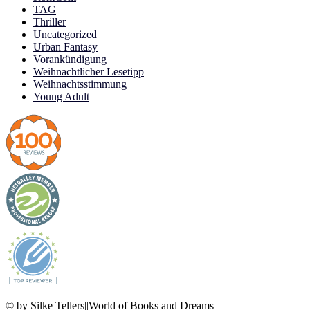
TAG
Thriller
Uncategorized
Urban Fantasy
Vorankündigung
Weihnachtlicher Lesetipp
Weihnachtsstimmung
Young Adult
© by Silke Tellers||World of Books and Dreams