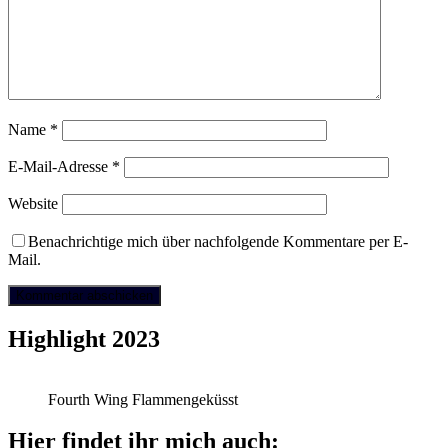
Name
*
E-Mail-Adresse
*
Website
Benachrichtige mich über nachfolgende Kommentare per E-
Mail.
Highlight 2023
Fourth Wing Flammengeküsst
Hier findet ihr mich auch: