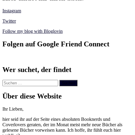
Instagram
Twitter
Follow my blog with Bloglovin
Folgen auf Google Friend Connect
Wer suchet, der findet
Suchen
nach:
Über diese Website
Ihr Lieben,
hier seid ihr auf der Seite eines absoluten Booknerds und
Coverlovers geraten, der im Monat meist mehr neue Bücher als
gelesene Bücher vorweisen kann. Ich hoffe, ihr fühlt euch hier