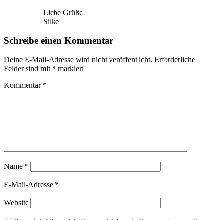
Liebe Grüße
Silke
Schreibe einen Kommentar
Deine E-Mail-Adresse wird nicht veröffentlicht.
Erforderliche
Felder sind mit
*
markiert
Kommentar
*
Name
*
E-Mail-Adresse
*
Website