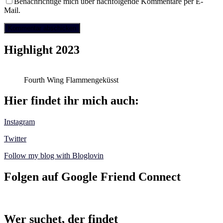
Benachrichtige mich über nachfolgende Kommentare per E-
Mail.
Highlight 2023
Fourth Wing Flammengeküsst
Hier findet ihr mich auch:
Instagram
Twitter
Follow my blog with Bloglovin
Folgen auf Google Friend Connect
Wer suchet, der findet