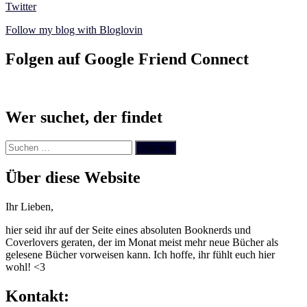
Twitter
Follow my blog with Bloglovin
Folgen auf Google Friend Connect
Wer suchet, der findet
Suchen
nach:
Über diese Website
Ihr Lieben,
hier seid ihr auf der Seite eines absoluten Booknerds und
Coverlovers geraten, der im Monat meist mehr neue Bücher als
gelesene Bücher vorweisen kann. Ich hoffe, ihr fühlt euch hier
wohl! <3
Kontakt: