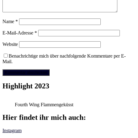
Name
*
E-Mail-Adresse
*
Website
Benachrichtige mich über nachfolgende Kommentare per E-
Mail.
Highlight 2023
Fourth Wing Flammengeküsst
Hier findet ihr mich auch:
Instagram