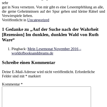
sehr
gut in Nora versetzen. Von mir gibt es eine Leseempfehlung an alle,
die gerne Geheimnissen auf der Spur gehen und kleine Rätsel und
Verwirrspiele lieben.
Veröffentlicht in
Uncategorized
1 Gedanke zu „
Auf der Suche nach der Wahrheit
[Rezension] Im dunklen, dunklen Wald von Ruth
Ware
“
Pingback:
Mein Lesemonat November 2016 –
worldofbooksanddreams.de
Schreibe einen Kommentar
Deine E-Mail-Adresse wird nicht veröffentlicht.
Erforderliche
Felder sind mit
*
markiert
Kommentar
*