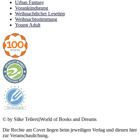
Urban Fantasy
Vorankündigung
Weihnachtlicher Lesetipp
Weihnachtsstimmung
Young Adult
© by Silke Tellers||World of Books and Dreams
Die Rechte am Cover liegen beim jeweiligen Verlag und dienen hier
zur Veranschaulichung.