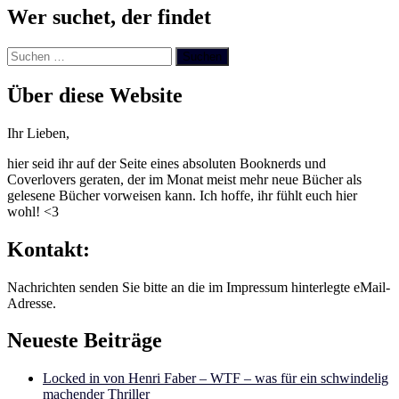
Wer suchet, der findet
Suchen
nach:
Über diese Website
Ihr Lieben,
hier seid ihr auf der Seite eines absoluten Booknerds und
Coverlovers geraten, der im Monat meist mehr neue Bücher als
gelesene Bücher vorweisen kann. Ich hoffe, ihr fühlt euch hier
wohl! <3
Kontakt:
Nachrichten senden Sie bitte an die im Impressum hinterlegte eMail-
Adresse.
Neueste Beiträge
Locked in von Henri Faber – WTF – was für ein schwindelig
machender Thriller