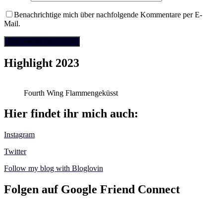
Benachrichtige mich über nachfolgende Kommentare per E-
Mail.
Highlight 2023
Fourth Wing Flammengeküsst
Hier findet ihr mich auch:
Instagram
Twitter
Follow my blog with Bloglovin
Folgen auf Google Friend Connect