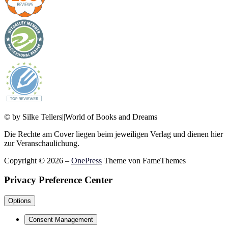
© by Silke Tellers||World of Books and Dreams
Die Rechte am Cover liegen beim jeweiligen Verlag und dienen hier
zur Veranschaulichung.
Copyright © 2026
–
OnePress
Theme von FameThemes
Privacy Preference Center
Options
Consent Management