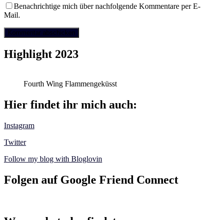
Benachrichtige mich über nachfolgende Kommentare per E-
Mail.
Highlight 2023
Fourth Wing Flammengeküsst
Hier findet ihr mich auch:
Instagram
Twitter
Follow my blog with Bloglovin
Folgen auf Google Friend Connect