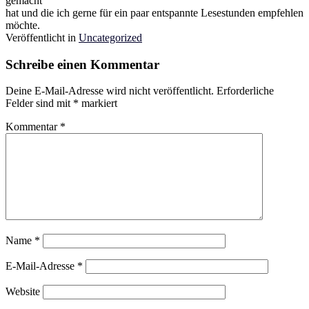
gemacht
hat und die ich gerne für ein paar entspannte Lesestunden empfehlen
möchte.
Veröffentlicht in
Uncategorized
Schreibe einen Kommentar
Deine E-Mail-Adresse wird nicht veröffentlicht.
Erforderliche
Felder sind mit
*
markiert
Kommentar
*
Name
*
E-Mail-Adresse
*
Website