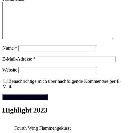
Name
*
E-Mail-Adresse
*
Website
Benachrichtige mich über nachfolgende Kommentare per E-
Mail.
Highlight 2023
Fourth Wing Flammengeküsst