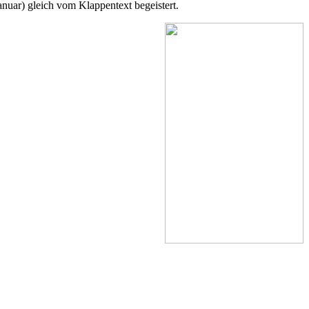
nuar) gleich vom Klappentext begeistert.