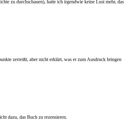
chte zu durchschauen), hatte ich irgendwie keine Lust mehr, das
unkte zerreißt, aber nicht erklärt, was er zum Ausdruck bringen
nicht dazu, das Buch zu rezensieren.