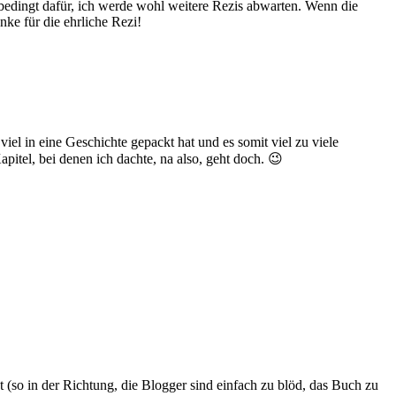
nbedingt dafür, ich werde wohl weitere Rezis abwarten. Wenn die
nke für die ehrliche Rezi!
iel in eine Geschichte gepackt hat und es somit viel zu viele
apitel, bei denen ich dachte, na also, geht doch. 😉
(so in der Richtung, die Blogger sind einfach zu blöd, das Buch zu