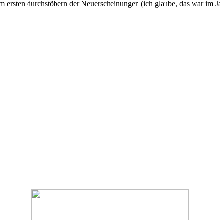
im ersten durchstöbern der Neuerscheinungen (ich glaube, das war im Ja