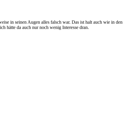
weise in seinen Augen alles falsch war. Das ist halt auch wie in den
 ich hätte da auch nur noch wenig Interesse dran.