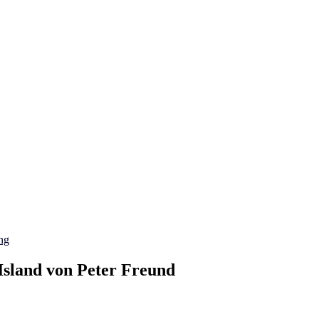
ng
Island von Peter Freund