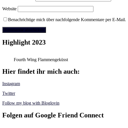
Website
Benachrichtige mich über nachfolgende Kommentare per E-Mail.
Highlight 2023
Fourth Wing Flammengeküsst
Hier findet ihr mich auch:
Instagram
Twitter
Follow my blog with Bloglovin
Folgen auf Google Friend Connect