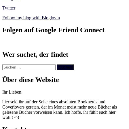
Twitter
Follow my blog with Bloglovin
Folgen auf Google Friend Connect
Wer suchet, der findet
Suchen
nach:
Über diese Website
Ihr Lieben,
hier seid ihr auf der Seite eines absoluten Booknerds und
Coverlovers geraten, der im Monat meist mehr neue Bücher als
gelesene Bücher vorweisen kann. Ich hoffe, ihr fühlt euch hier
wohl! <3