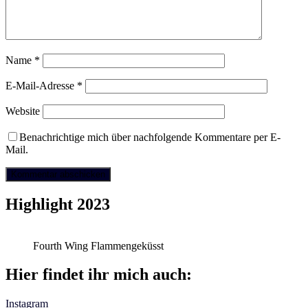
Name
*
E-Mail-Adresse
*
Website
Benachrichtige mich über nachfolgende Kommentare per E-
Mail.
Highlight 2023
Fourth Wing Flammengeküsst
Hier findet ihr mich auch:
Instagram