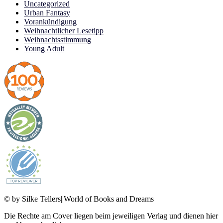
Uncategorized
Urban Fantasy
Vorankündigung
Weihnachtlicher Lesetipp
Weihnachtsstimmung
Young Adult
© by Silke Tellers||World of Books and Dreams
Die Rechte am Cover liegen beim jeweiligen Verlag und dienen hier