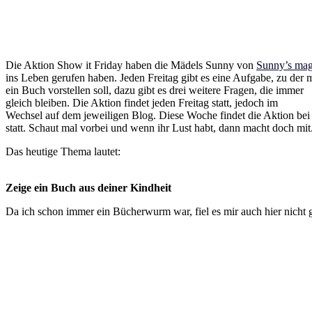
Die Aktion Show it Friday haben die Mädels Sunny von
Sunny’s mag
ins Leben gerufen haben. Jeden Freitag gibt es eine Aufgabe, zu der 
ein Buch vorstellen soll, dazu gibt es drei weitere Fragen, die immer
gleich bleiben. Die Aktion findet jeden Freitag statt, jedoch im
Wechsel auf dem jeweiligen Blog. Diese Woche findet die Aktion bei 
statt. Schaut mal vorbei und wenn ihr Lust habt, dann macht doch mit
Das heutige Thema lautet:
Zeige ein Buch aus deiner Kindheit
Da ich schon immer ein Bücherwurm war, fiel es mir auch hier nicht ga