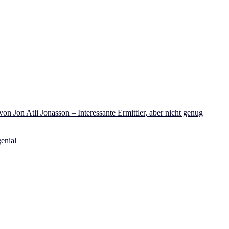
on Jon Atli Jonasson – Interessante Ermittler, aber nicht genug
enial