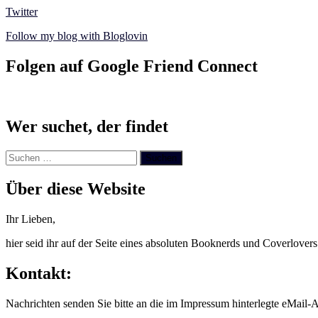
Twitter
Follow my blog with Bloglovin
Folgen auf Google Friend Connect
Wer suchet, der findet
Suchen
nach:
Über diese Website
Ihr Lieben,
hier seid ihr auf der Seite eines absoluten Booknerds und Coverlover
Kontakt:
Nachrichten senden Sie bitte an die im Impressum hinterlegte eMail-A