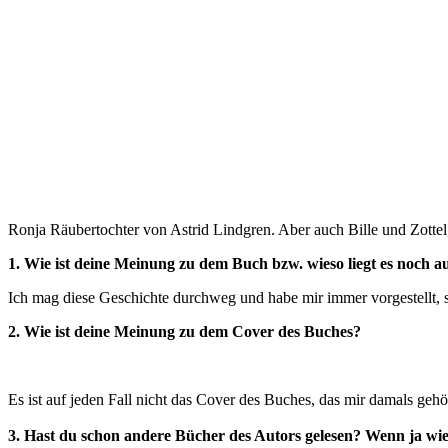
Ronja Räubertochter von Astrid Lindgren. Aber auch Bille und Zott
1. Wie ist deine Meinung zu dem Buch bzw. wieso liegt es noch 
Ich mag diese Geschichte durchweg und habe mir immer vorgestellt, 
2. Wie ist deine Meinung zu dem Cover des Buches?
Es ist auf jeden Fall nicht das Cover des Buches, das mir damals gehö
3. Hast du schon andere Bücher des Autors gelesen? Wenn ja wi