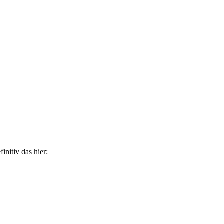
initiv das hier: