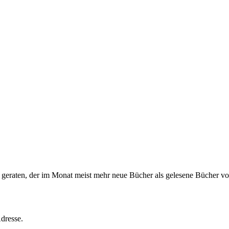
s geraten, der im Monat meist mehr neue Bücher als gelesene Bücher vor
dresse.