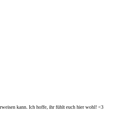
weisen kann. Ich hoffe, ihr fühlt euch hier wohl! <3