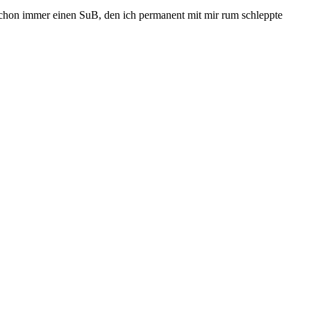
schon immer einen SuB, den ich permanent mit mir rum schleppte