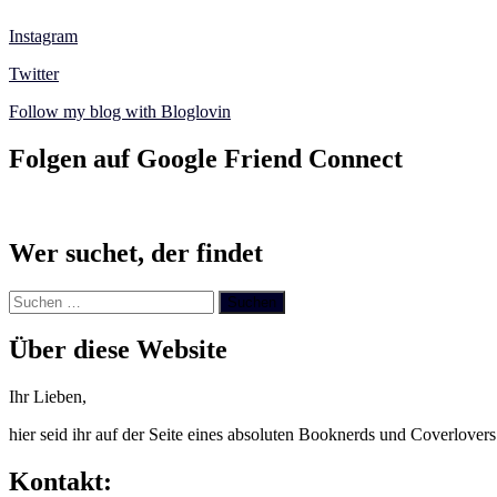
Instagram
Twitter
Follow my blog with Bloglovin
Folgen auf Google Friend Connect
Wer suchet, der findet
Suchen
nach:
Über diese Website
Ihr Lieben,
hier seid ihr auf der Seite eines absoluten Booknerds und Coverlover
Kontakt: