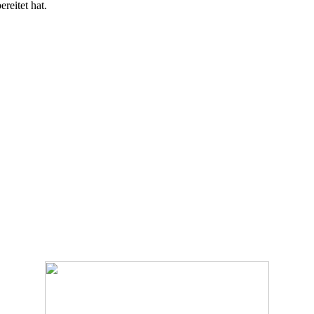
reitet hat.