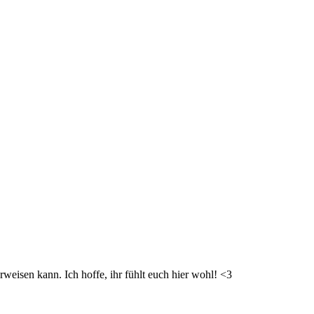
weisen kann. Ich hoffe, ihr fühlt euch hier wohl! <3