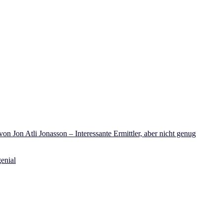
on Jon Atli Jonasson – Interessante Ermittler, aber nicht genug
enial