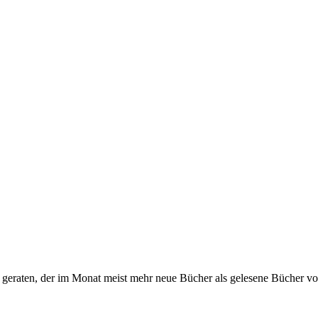
s geraten, der im Monat meist mehr neue Bücher als gelesene Bücher vor