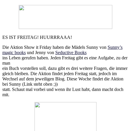
ES IST FREITAG! HUURRRAAA!
Die Aktion Show it Friday haben die Mädels Sunny von
Sunny’s
magic books
und Jenny von
Seductive Books
ins Leben gerufen haben. Jeden Freitag gibt es eine Aufgabe, zu der
man
ein Buch vorstellen soll, dazu gibt es drei weitere Fragen, die immer
gleich bleiben. Die Aktion findet jeden Freitag statt, jedoch im
Wechsel auf dem jeweiligen Blog. Diese Woche findet die Aktion
bei Sunny (Link steht oben ;))
statt. Schaut mal vorbei und wenn ihr Lust habt, dann macht doch
mit.