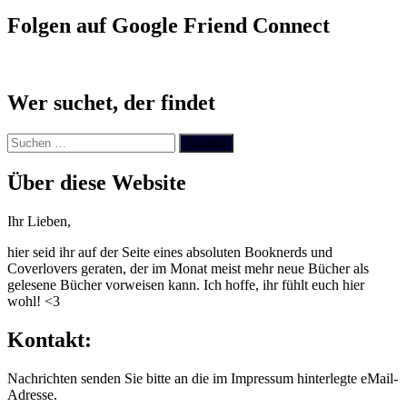
Folgen auf Google Friend Connect
Wer suchet, der findet
Suchen
nach:
Über diese Website
Ihr Lieben,
hier seid ihr auf der Seite eines absoluten Booknerds und
Coverlovers geraten, der im Monat meist mehr neue Bücher als
gelesene Bücher vorweisen kann. Ich hoffe, ihr fühlt euch hier
wohl! <3
Kontakt:
Nachrichten senden Sie bitte an die im Impressum hinterlegte eMail-
Adresse.