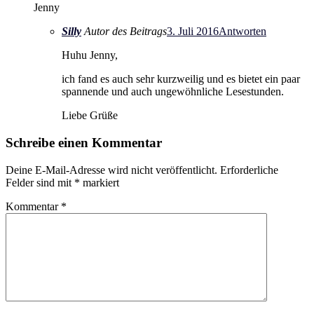
Jenny
Silly
Autor des Beitrags
3. Juli 2016
Antworten
Huhu Jenny,
ich fand es auch sehr kurzweilig und es bietet ein paar
spannende und auch ungewöhnliche Lesestunden.
Liebe Grüße
Schreibe einen Kommentar
Deine E-Mail-Adresse wird nicht veröffentlicht.
Erforderliche
Felder sind mit
*
markiert
Kommentar
*