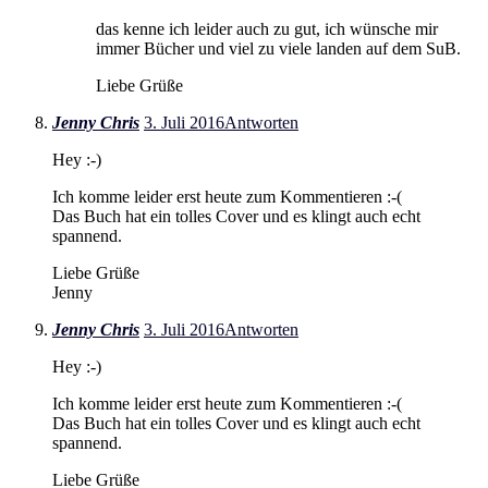
das kenne ich leider auch zu gut, ich wünsche mir
immer Bücher und viel zu viele landen auf dem SuB.
Liebe Grüße
Jenny Chris
3. Juli 2016
Antworten
Hey :-)
Ich komme leider erst heute zum Kommentieren :-(
Das Buch hat ein tolles Cover und es klingt auch echt
spannend.
Liebe Grüße
Jenny
Jenny Chris
3. Juli 2016
Antworten
Hey :-)
Ich komme leider erst heute zum Kommentieren :-(
Das Buch hat ein tolles Cover und es klingt auch echt
spannend.
Liebe Grüße