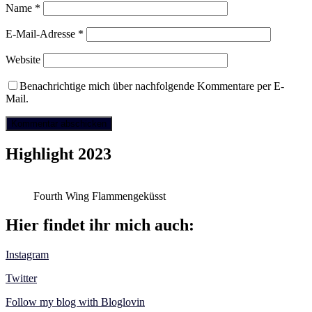
Name
*
E-Mail-Adresse
*
Website
Benachrichtige mich über nachfolgende Kommentare per E-
Mail.
Highlight 2023
Fourth Wing Flammengeküsst
Hier findet ihr mich auch:
Instagram
Twitter
Follow my blog with Bloglovin