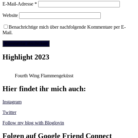
E-Mail-Adresse
*
Website
Benachrichtige mich über nachfolgende Kommentare per E-
Mail.
Highlight 2023
Fourth Wing Flammengeküsst
Hier findet ihr mich auch:
Instagram
Twitter
Follow my blog with Bloglovin
Folgen auf Google Friend Connect