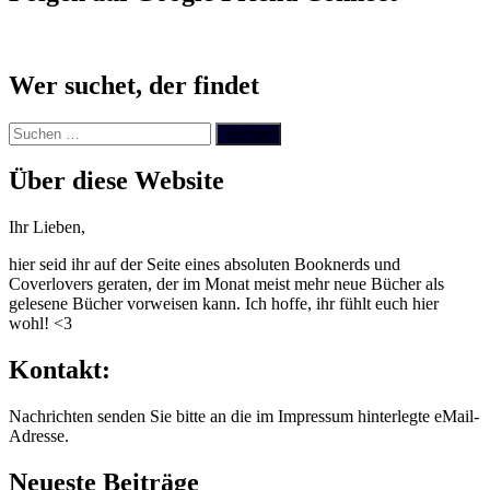
Wer suchet, der findet
Suchen
nach:
Über diese Website
Ihr Lieben,
hier seid ihr auf der Seite eines absoluten Booknerds und
Coverlovers geraten, der im Monat meist mehr neue Bücher als
gelesene Bücher vorweisen kann. Ich hoffe, ihr fühlt euch hier
wohl! <3
Kontakt:
Nachrichten senden Sie bitte an die im Impressum hinterlegte eMail-
Adresse.
Neueste Beiträge