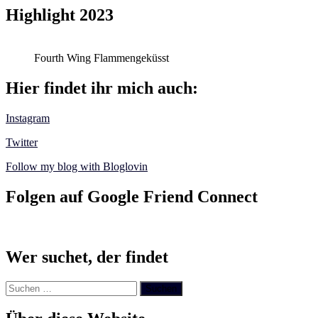
Highlight 2023
Fourth Wing Flammengeküsst
Hier findet ihr mich auch:
Instagram
Twitter
Follow my blog with Bloglovin
Folgen auf Google Friend Connect
Wer suchet, der findet
Suchen
nach: