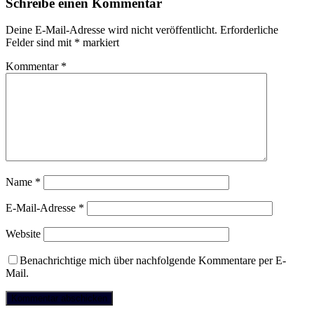
Schreibe einen Kommentar
Deine E-Mail-Adresse wird nicht veröffentlicht.
Erforderliche
Felder sind mit
*
markiert
Kommentar
*
Name
*
E-Mail-Adresse
*
Website
Benachrichtige mich über nachfolgende Kommentare per E-
Mail.