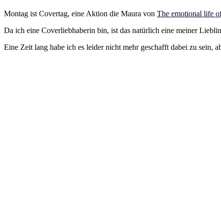
Montag ist Covertag, eine Aktion die Maura von
The emotional life o
Da ich eine Coverliebhaberin bin, ist das natürlich eine meiner Liebl
Eine Zeit lang habe ich es leider nicht mehr geschafft dabei zu sein, 