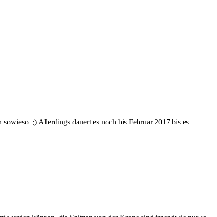
sowieso. ;) Allerdings dauert es noch bis Februar 2017 bis es