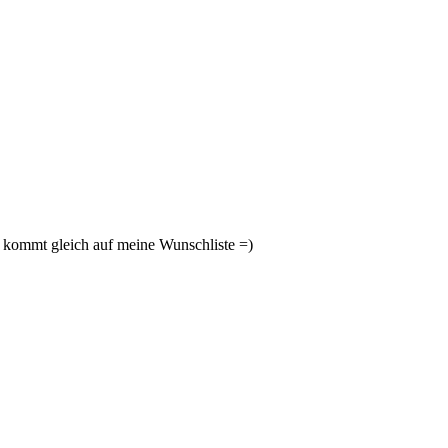
ch kommt gleich auf meine Wunschliste =)