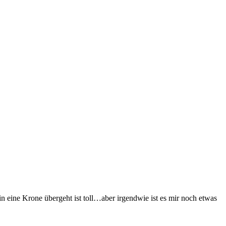
in eine Krone übergeht ist toll…aber irgendwie ist es mir noch etwas