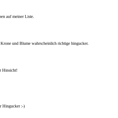
en auf meiner Liste.
d Krone und Blume wahrscheinlich richtige hingucker.
r Hinsicht!
r Hingucker :-)