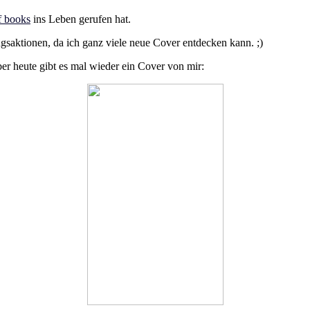
f books
ins Leben gerufen hat.
ingsaktionen, da ich ganz viele neue Cover entdecken kann. ;)
aber heute gibt es mal wieder ein Cover von mir: