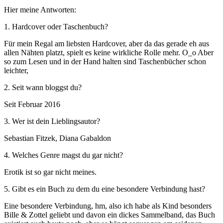
Hier meine Antworten:
1. Hardcover oder Taschenbuch?
Für mein Regal am liebsten Hardcover, aber da das gerade eh aus
allen Nähten platzt, spielt es keine wirkliche Rolle mehr. O_o Aber
so zum Lesen und in der Hand halten sind Taschenbücher schon
leichter,
2. Seit wann bloggst du?
Seit Februar 2016
3. Wer ist dein Lieblingsautor?
Sebastian Fitzek, Diana Gabaldon
4. Welches Genre magst du gar nicht?
Erotik ist so gar nicht meines.
5. Gibt es ein Buch zu dem du eine besondere Verbindung hast?
Eine besondere Verbindung, hm, also ich habe als Kind besonders
Bille & Zottel geliebt und davon ein dickes Sammelband, das Buch