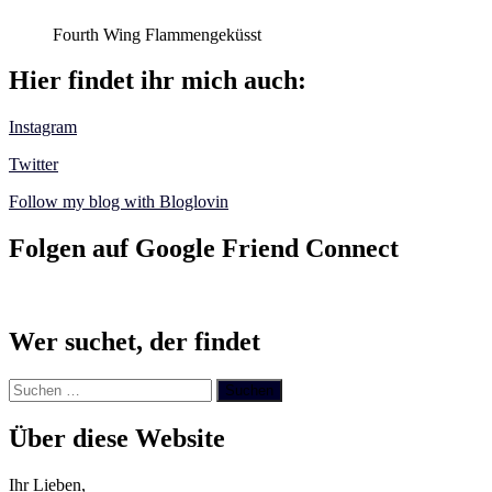
Fourth Wing Flammengeküsst
Hier findet ihr mich auch:
Instagram
Twitter
Follow my blog with Bloglovin
Folgen auf Google Friend Connect
Wer suchet, der findet
Suchen
nach:
Über diese Website
Ihr Lieben,