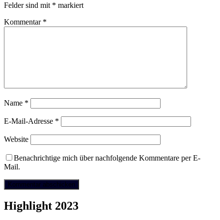
Felder sind mit
*
markiert
Kommentar
*
Name
*
E-Mail-Adresse
*
Website
Benachrichtige mich über nachfolgende Kommentare per E-
Mail.
Highlight 2023