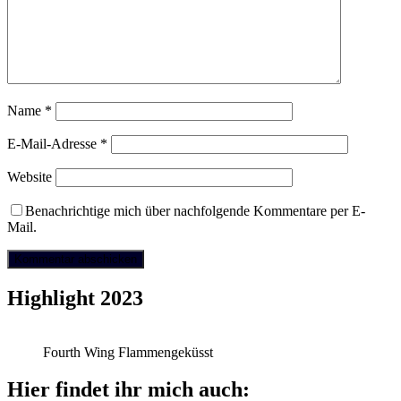
Name
*
E-Mail-Adresse
*
Website
Benachrichtige mich über nachfolgende Kommentare per E-
Mail.
Highlight 2023
Fourth Wing Flammengeküsst
Hier findet ihr mich auch: