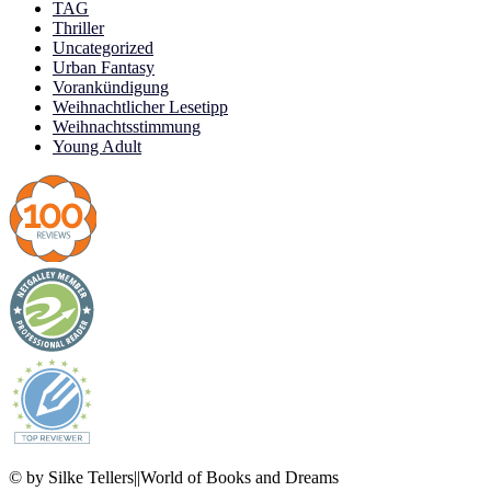
TAG
Thriller
Uncategorized
Urban Fantasy
Vorankündigung
Weihnachtlicher Lesetipp
Weihnachtsstimmung
Young Adult
© by Silke Tellers||World of Books and Dreams