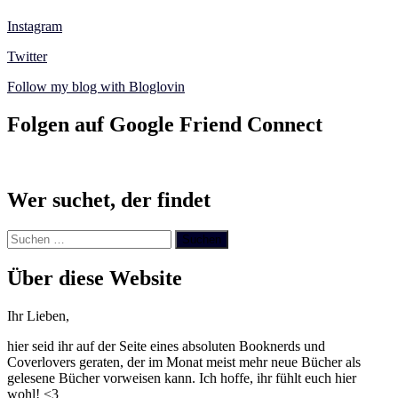
Instagram
Twitter
Follow my blog with Bloglovin
Folgen auf Google Friend Connect
Wer suchet, der findet
Suchen
nach:
Über diese Website
Ihr Lieben,
hier seid ihr auf der Seite eines absoluten Booknerds und
Coverlovers geraten, der im Monat meist mehr neue Bücher als
gelesene Bücher vorweisen kann. Ich hoffe, ihr fühlt euch hier
wohl! <3