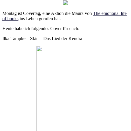
Montag ist Covertag, eine Aktion die Maura von
The emotional life
of books
ins Leben gerufen hat.
Heute habe ich folgendes Cover für euch:
Ilka Tampke – Skin – Das Lied der Kendra