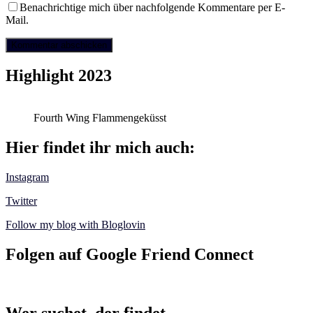
Benachrichtige mich über nachfolgende Kommentare per E-
Mail.
Highlight 2023
Fourth Wing Flammengeküsst
Hier findet ihr mich auch:
Instagram
Twitter
Follow my blog with Bloglovin
Folgen auf Google Friend Connect