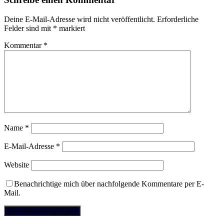
Deine E-Mail-Adresse wird nicht veröffentlicht.
Erforderliche
Felder sind mit
*
markiert
Kommentar
*
Name
*
E-Mail-Adresse
*
Website
Benachrichtige mich über nachfolgende Kommentare per E-
Mail.