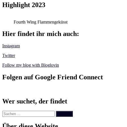
Highlight 2023
Fourth Wing Flammengeküsst
Hier findet ihr mich auch:
Instagram
Twitter
Follow my blog with Bloglovin
Folgen auf Google Friend Connect
Wer suchet, der findet
Suchen
nach:
Über diese Website