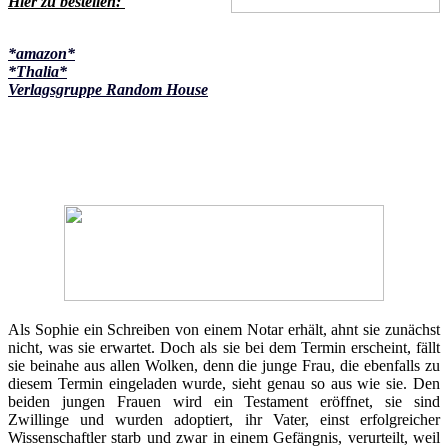
Hier zu bestellen:
*amazon*
*Thalia*
Verlagsgruppe Random House
Als Sophie ein Schreiben von einem Notar erhält, ahnt sie zunächst
nicht, was sie erwartet. Doch als sie bei dem Termin erscheint, fällt
sie beinahe aus allen Wolken, denn die junge Frau, die ebenfalls zu
diesem Termin eingeladen wurde, sieht genau so aus wie sie. Den
beiden jungen Frauen wird ein Testament eröffnet, sie sind
Zwillinge und wurden adoptiert, ihr Vater, einst erfolgreicher
Wissenschaftler starb und zwar in einem Gefängnis, verurteilt, weil