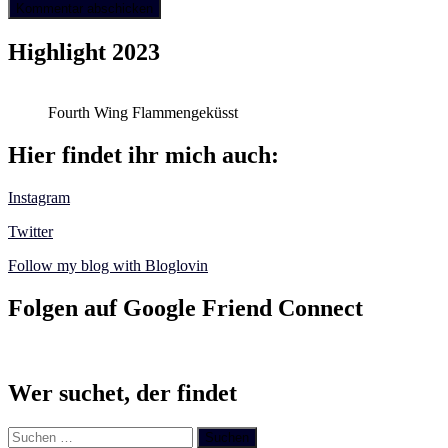
Highlight 2023
Fourth Wing Flammengeküsst
Hier findet ihr mich auch:
Instagram
Twitter
Follow my blog with Bloglovin
Folgen auf Google Friend Connect
Wer suchet, der findet
Suchen