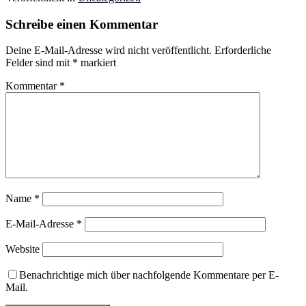
Schreibe einen Kommentar
Deine E-Mail-Adresse wird nicht veröffentlicht.
Erforderliche
Felder sind mit
*
markiert
Kommentar
*
Name
*
E-Mail-Adresse
*
Website
Benachrichtige mich über nachfolgende Kommentare per E-
Mail.