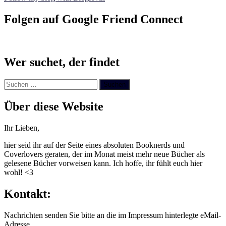
Folgen auf Google Friend Connect
Wer suchet, der findet
Suchen
nach:
Über diese Website
Ihr Lieben,
hier seid ihr auf der Seite eines absoluten Booknerds und
Coverlovers geraten, der im Monat meist mehr neue Bücher als
gelesene Bücher vorweisen kann. Ich hoffe, ihr fühlt euch hier
wohl! <3
Kontakt:
Nachrichten senden Sie bitte an die im Impressum hinterlegte eMail-
Adresse.