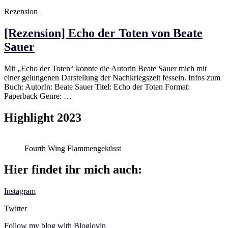
Rezension
[Rezension] Echo der Toten von Beate
Sauer
Mit „Echo der Toten“ konnte die Autorin Beate Sauer mich mit
einer gelungenen Darstellung der Nachkriegszeit fesseln. Infos zum
Buch: AutorIn: Beate Sauer Titel: Echo der Toten Format:
Paperback Genre: …
Highlight 2023
Fourth Wing Flammengeküsst
Hier findet ihr mich auch:
Instagram
Twitter
Follow my blog with Bloglovin