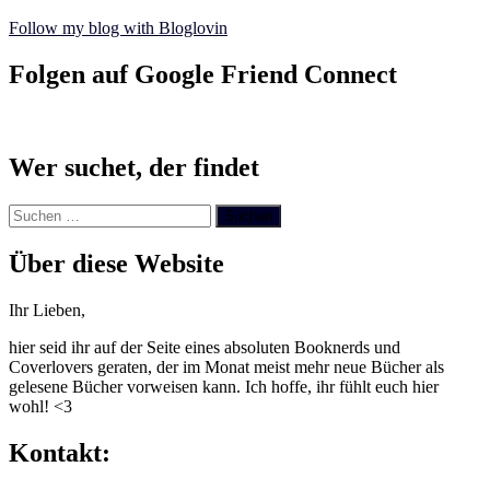
Follow my blog with Bloglovin
Folgen auf Google Friend Connect
Wer suchet, der findet
Suchen
nach:
Über diese Website
Ihr Lieben,
hier seid ihr auf der Seite eines absoluten Booknerds und
Coverlovers geraten, der im Monat meist mehr neue Bücher als
gelesene Bücher vorweisen kann. Ich hoffe, ihr fühlt euch hier
wohl! <3
Kontakt: