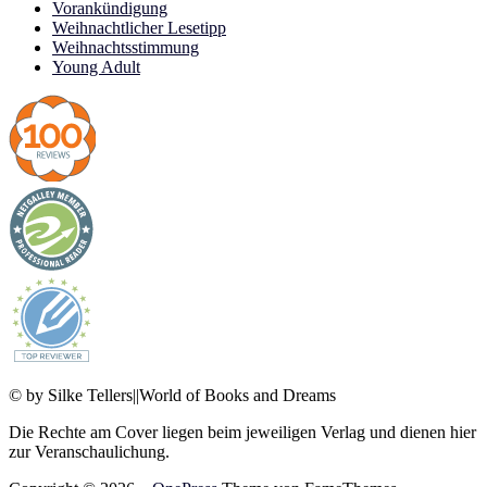
Vorankündigung
Weihnachtlicher Lesetipp
Weihnachtsstimmung
Young Adult
© by Silke Tellers||World of Books and Dreams
Die Rechte am Cover liegen beim jeweiligen Verlag und dienen hier
zur Veranschaulichung.