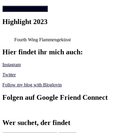
Highlight 2023
Fourth Wing Flammengeküsst
Hier findet ihr mich auch:
Instagram
Twitter
Follow my blog with Bloglovin
Folgen auf Google Friend Connect
Wer suchet, der findet