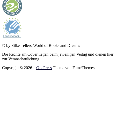
© by Silke Tellers||World of Books and Dreams
Die Rechte am Cover liegen beim jeweiligen Verlag und dienen hier
zur Veranschaulichung.
Copyright © 2026
–
OnePress
Theme von FameThemes