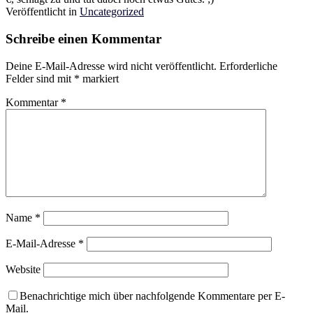
Veröffentlicht in
Uncategorized
Schreibe einen Kommentar
Deine E-Mail-Adresse wird nicht veröffentlicht.
Erforderliche
Felder sind mit
*
markiert
Kommentar
*
Name
*
E-Mail-Adresse
*
Website
Benachrichtige mich über nachfolgende Kommentare per E-
Mail.