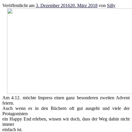
Veröffentlicht am
3. Dezember 2016
20. März 2018
von
Silly
Am 4.12. möchte Impress einen ganz besonderen zweiten Advent
feiern.
Auch wenn es in den Büchern oft gut ausgeht und viele der
Protagonisten
ein Happy End erleben, wissen wir doch, dass der Weg dahin nicht
immer
einfach ist.