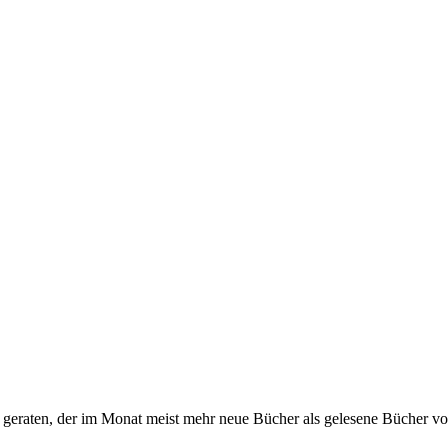
s geraten, der im Monat meist mehr neue Bücher als gelesene Bücher vor