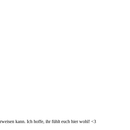
weisen kann. Ich hoffe, ihr fühlt euch hier wohl! <3