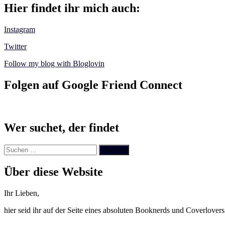
Hier findet ihr mich auch:
Instagram
Twitter
Follow my blog with Bloglovin
Folgen auf Google Friend Connect
Wer suchet, der findet
Suchen
nach:
Über diese Website
Ihr Lieben,
hier seid ihr auf der Seite eines absoluten Booknerds und Coverlover