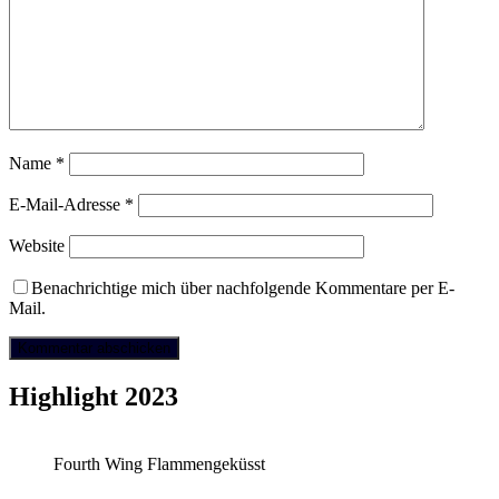
Name
*
E-Mail-Adresse
*
Website
Benachrichtige mich über nachfolgende Kommentare per E-
Mail.
Highlight 2023
Fourth Wing Flammengeküsst