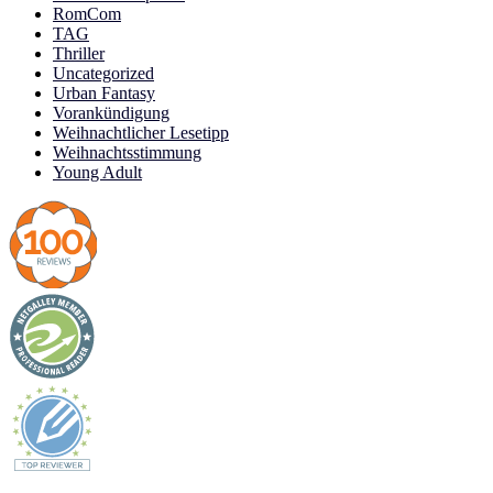
RomCom
TAG
Thriller
Uncategorized
Urban Fantasy
Vorankündigung
Weihnachtlicher Lesetipp
Weihnachtsstimmung
Young Adult