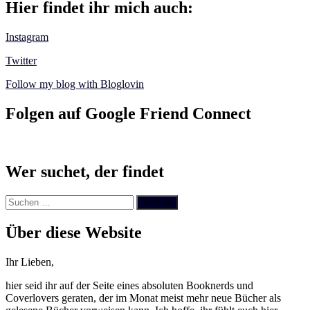
Hier findet ihr mich auch:
Instagram
Twitter
Follow my blog with Bloglovin
Folgen auf Google Friend Connect
Wer suchet, der findet
Suchen
nach:
Über diese Website
Ihr Lieben,
hier seid ihr auf der Seite eines absoluten Booknerds und
Coverlovers geraten, der im Monat meist mehr neue Bücher als