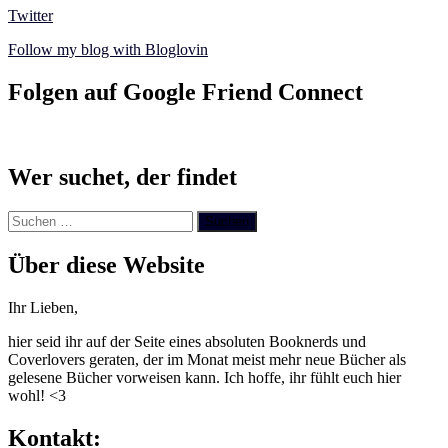
Twitter
Follow my blog with Bloglovin
Folgen auf Google Friend Connect
Wer suchet, der findet
Suchen
nach:
Über diese Website
Ihr Lieben,
hier seid ihr auf der Seite eines absoluten Booknerds und
Coverlovers geraten, der im Monat meist mehr neue Bücher als
gelesene Bücher vorweisen kann. Ich hoffe, ihr fühlt euch hier
wohl! <3
Kontakt: