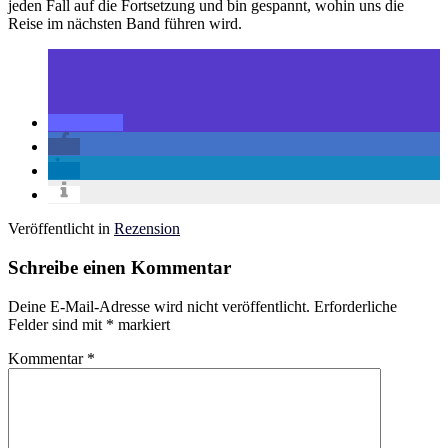
jeden Fall auf die Fortsetzung und bin gespannt, wohin uns die
Reise im nächsten Band führen wird.
Veröffentlicht in
Rezension
Schreibe einen Kommentar
Deine E-Mail-Adresse wird nicht veröffentlicht.
Erforderliche
Felder sind mit
*
markiert
Kommentar
*