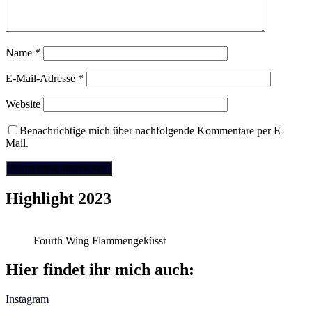
Name
*
E-Mail-Adresse
*
Website
Benachrichtige mich über nachfolgende Kommentare per E-
Mail.
Highlight 2023
Fourth Wing Flammengeküsst
Hier findet ihr mich auch:
Instagram