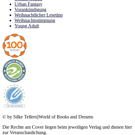
Urban Fantasy
Vorankündigung
Weihnachtlicher Lesetipp
Weihnachtsstimmung
Young Adult
© by Silke Tellers||World of Books and Dreams
Die Rechte am Cover liegen beim jeweiligen Verlag und dienen hier
zur Veranschaulichung.