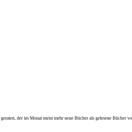
s geraten, der im Monat meist mehr neue Bücher als gelesene Bücher vor