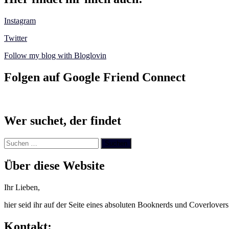
Instagram
Twitter
Follow my blog with Bloglovin
Folgen auf Google Friend Connect
Wer suchet, der findet
Suchen
nach:
Über diese Website
Ihr Lieben,
hier seid ihr auf der Seite eines absoluten Booknerds und Coverlover
Kontakt: