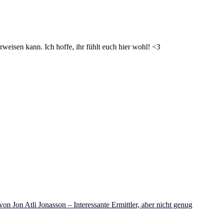
weisen kann. Ich hoffe, ihr fühlt euch hier wohl! <3
on Jon Atli Jonasson – Interessante Ermittler, aber nicht genug