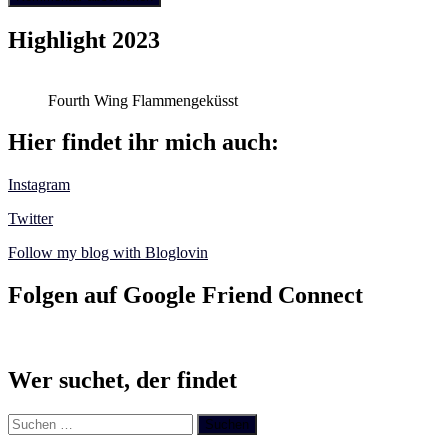
Highlight 2023
Fourth Wing Flammengeküsst
Hier findet ihr mich auch:
Instagram
Twitter
Follow my blog with Bloglovin
Folgen auf Google Friend Connect
Wer suchet, der findet
Suchen
nach: