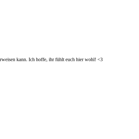
weisen kann. Ich hoffe, ihr fühlt euch hier wohl! <3