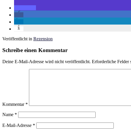
Veröffentlicht in
Rezension
Schreibe einen Kommentar
Deine E-Mail-Adresse wird nicht veröffentlicht.
Erforderliche Felder 
Kommentar
*
Name
*
E-Mail-Adresse
*