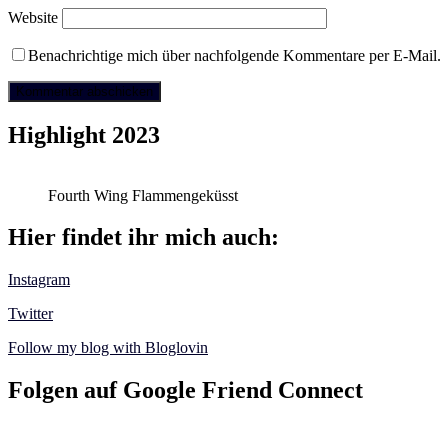
Website
Benachrichtige mich über nachfolgende Kommentare per E-Mail.
Highlight 2023
Fourth Wing Flammengeküsst
Hier findet ihr mich auch:
Instagram
Twitter
Follow my blog with Bloglovin
Folgen auf Google Friend Connect