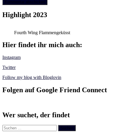
Highlight 2023
Fourth Wing Flammengeküsst
Hier findet ihr mich auch:
Instagram
Twitter
Follow my blog with Bloglovin
Folgen auf Google Friend Connect
Wer suchet, der findet
Suchen