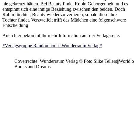
nie gekreuzt hätten. Bei Beauty findet Robin Geborgenheit, und es
entspinnt sich eine innige Beziehung zwischen den beiden. Doch
Robin fürchtet, Beauty wieder zu verlieren, sobald diese ihre
Tochter findet. Verzweifelt trifft das Mädchen eine folgenschwere
Entscheidung
Auch hier bekommt Ihr mehr Information auf der Verlagsseite:
*Verlagsgruppe Randomhouse Wunderraum Verlag*
Coverrechte: Wunderraum Verlag © Foto Silke Tellers||World o
Books and Dreams