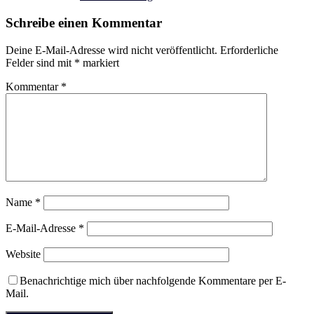
Schreibe einen Kommentar
Deine E-Mail-Adresse wird nicht veröffentlicht.
Erforderliche
Felder sind mit
*
markiert
Kommentar
*
Name
*
E-Mail-Adresse
*
Website
Benachrichtige mich über nachfolgende Kommentare per E-
Mail.