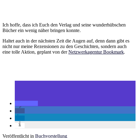
Ich hoffe, dass ich Euch den Verlag und seine wunderhübschen
Bücher ein wenig näher bringen konnte.
Haltet auch in der nächsten Zeit die Augen auf, denn dann gibt es
nicht nur meine Rezensionen zu den Geschichten, sondern auch
eine tolle Aktion, geplant von der
Netzwerkagentur Bookmark
.
Veröffentlicht in
Buchvorstellung