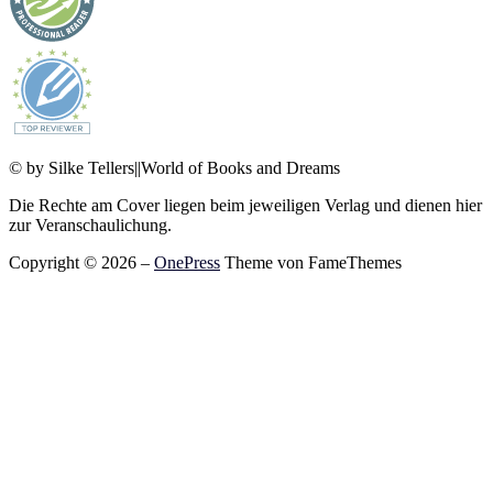
© by Silke Tellers||World of Books and Dreams
Die Rechte am Cover liegen beim jeweiligen Verlag und dienen hier
zur Veranschaulichung.
Copyright © 2026
–
OnePress
Theme von FameThemes