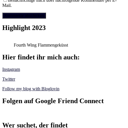
Benachrichtige mich über nachfolgende Kommentare per E-
Mail.
Highlight 2023
Fourth Wing Flammengeküsst
Hier findet ihr mich auch:
Instagram
Twitter
Follow my blog with Bloglovin
Folgen auf Google Friend Connect
Wer suchet, der findet