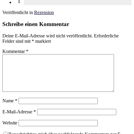
Veröffentlicht in
Rezension
Schreibe einen Kommentar
Deine E-Mail-Adresse wird nicht veröffentlicht.
Erforderliche
Felder sind mit
*
markiert
Kommentar
*
Name
*
E-Mail-Adresse
*
Website