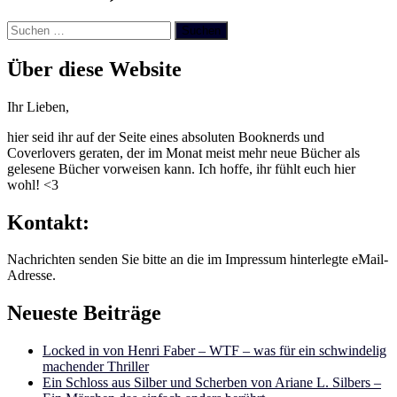
Suchen
nach:
Über diese Website
Ihr Lieben,
hier seid ihr auf der Seite eines absoluten Booknerds und
Coverlovers geraten, der im Monat meist mehr neue Bücher als
gelesene Bücher vorweisen kann. Ich hoffe, ihr fühlt euch hier
wohl! <3
Kontakt:
Nachrichten senden Sie bitte an die im Impressum hinterlegte eMail-
Adresse.
Neueste Beiträge
Locked in von Henri Faber – WTF – was für ein schwindelig
machender Thriller
Ein Schloss aus Silber und Scherben von Ariane L. Silbers –