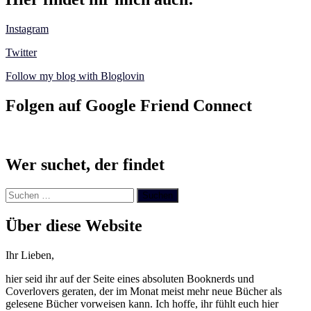
Instagram
Twitter
Follow my blog with Bloglovin
Folgen auf Google Friend Connect
Wer suchet, der findet
Suchen
nach:
Über diese Website
Ihr Lieben,
hier seid ihr auf der Seite eines absoluten Booknerds und
Coverlovers geraten, der im Monat meist mehr neue Bücher als
gelesene Bücher vorweisen kann. Ich hoffe, ihr fühlt euch hier