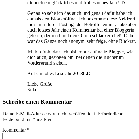
dir auch ein glückliches und frohes neues Jahr! :D
Genau so sehe ich das auch und genau dafür habe ich
damals den Blog eröffnet. Ich bekomme diese Neiderei
meist nur durch Postings der Betroffenen mit, habe aber
auch letztes Jahr einen Kommentar bei einer Bloggerin
gelesen, der mich mit den Ohren schlackern ließ. Dabei
war das Ganze noch anonym, sehr feige, ohne Rückrat.
Ich bin froh, dass ich bisher nur auf nette Blogger, wie
dich auch, gestoßen bin, bei denen die Bücher im
Vordergrund stehen.
Auf ein tolles Lesejahr 2018! :D
Liebe Grüße
Silke
Schreibe einen Kommentar
Deine E-Mail-Adresse wird nicht veröffentlicht.
Erforderliche
Felder sind mit
*
markiert
Kommentar
*