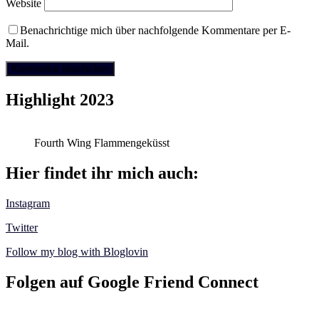
Website
Benachrichtige mich über nachfolgende Kommentare per E-
Mail.
Highlight 2023
Fourth Wing Flammengeküsst
Hier findet ihr mich auch:
Instagram
Twitter
Follow my blog with Bloglovin
Folgen auf Google Friend Connect