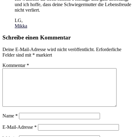
und ich hoffe, dass deine Schwiegermutter die Lebensfreude
nicht verliert.
LG,
Mikka
Schreibe einen Kommentar
Deine E-Mail-Adresse wird nicht veröffentlicht.
Erforderliche
Felder sind mit
*
markiert
Kommentar
*
Name
*
E-Mail-Adresse
*