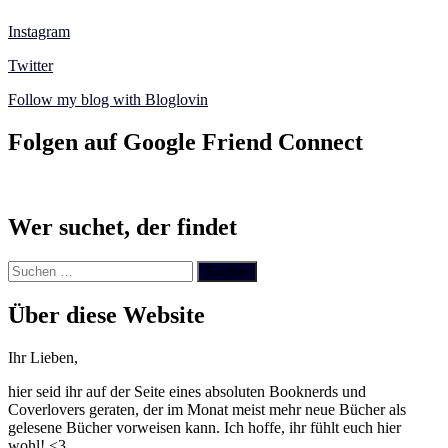
Instagram
Twitter
Follow my blog with Bloglovin
Folgen auf Google Friend Connect
Wer suchet, der findet
Suchen
nach:
Über diese Website
Ihr Lieben,
hier seid ihr auf der Seite eines absoluten Booknerds und
Coverlovers geraten, der im Monat meist mehr neue Bücher als
gelesene Bücher vorweisen kann. Ich hoffe, ihr fühlt euch hier
wohl! <3