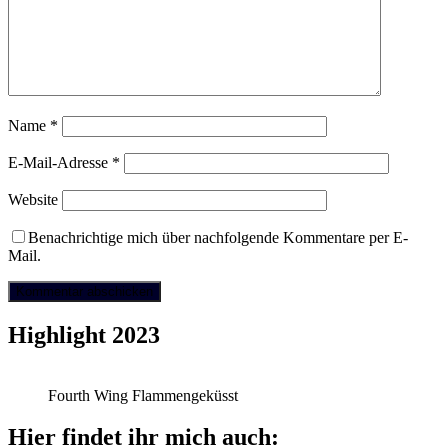
Name
*
E-Mail-Adresse
*
Website
Benachrichtige mich über nachfolgende Kommentare per E-
Mail.
Highlight 2023
Fourth Wing Flammengeküsst
Hier findet ihr mich auch: