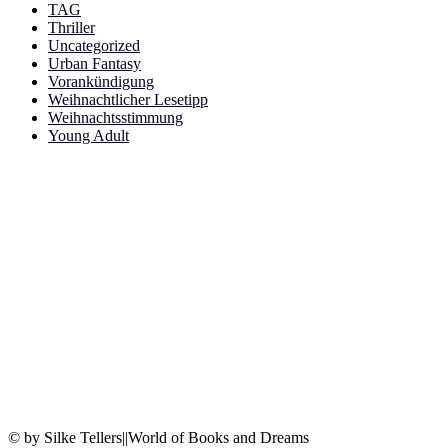
TAG
Thriller
Uncategorized
Urban Fantasy
Vorankündigung
Weihnachtlicher Lesetipp
Weihnachtsstimmung
Young Adult
© by Silke Tellers||World of Books and Dreams