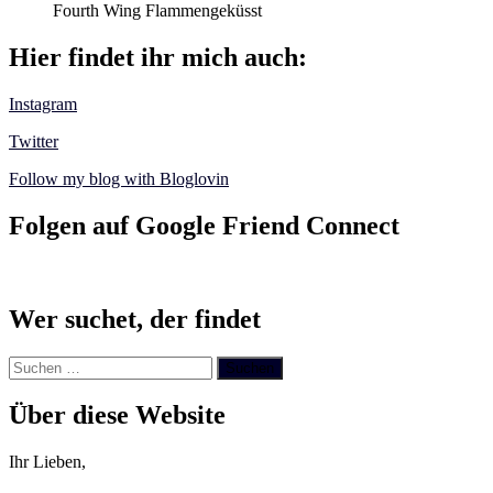
Fourth Wing Flammengeküsst
Hier findet ihr mich auch:
Instagram
Twitter
Follow my blog with Bloglovin
Folgen auf Google Friend Connect
Wer suchet, der findet
Suchen
nach:
Über diese Website
Ihr Lieben,