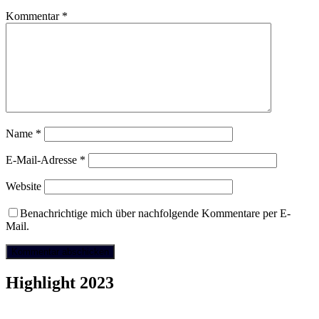
Kommentar
*
Name
*
E-Mail-Adresse
*
Website
Benachrichtige mich über nachfolgende Kommentare per E-
Mail.
Highlight 2023