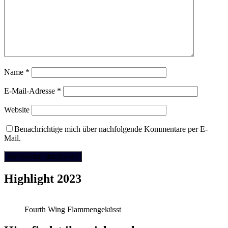
Name
*
E-Mail-Adresse
*
Website
Benachrichtige mich über nachfolgende Kommentare per E-
Mail.
Highlight 2023
Fourth Wing Flammengeküsst