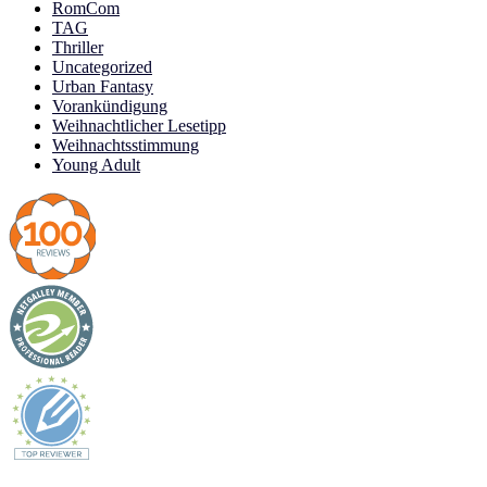
RomCom
TAG
Thriller
Uncategorized
Urban Fantasy
Vorankündigung
Weihnachtlicher Lesetipp
Weihnachtsstimmung
Young Adult