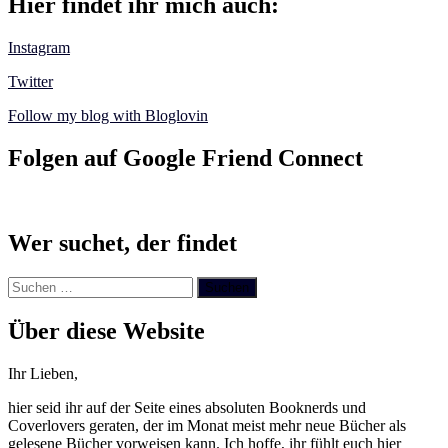
Hier findet ihr mich auch:
Instagram
Twitter
Follow my blog with Bloglovin
Folgen auf Google Friend Connect
Wer suchet, der findet
Suchen
nach:
Über diese Website
Ihr Lieben,
hier seid ihr auf der Seite eines absoluten Booknerds und
Coverlovers geraten, der im Monat meist mehr neue Bücher als
gelesene Bücher vorweisen kann. Ich hoffe, ihr fühlt euch hier