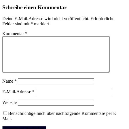
Schreibe einen Kommentar
Deine E-Mail-Adresse wird nicht veröffentlicht.
Erforderliche
Felder sind mit
*
markiert
Kommentar
*
Name
*
E-Mail-Adresse
*
Website
Benachrichtige mich über nachfolgende Kommentare per E-
Mail.