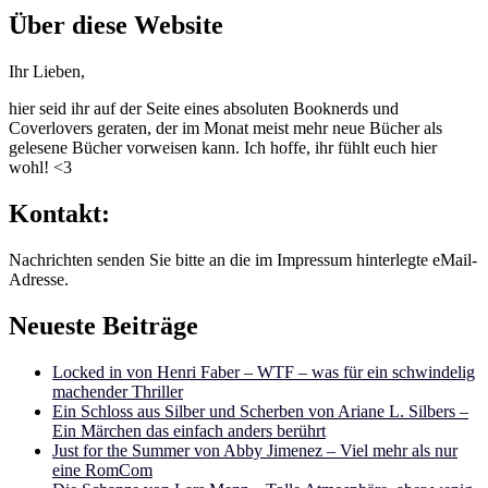
Über diese Website
Ihr Lieben,
hier seid ihr auf der Seite eines absoluten Booknerds und
Coverlovers geraten, der im Monat meist mehr neue Bücher als
gelesene Bücher vorweisen kann. Ich hoffe, ihr fühlt euch hier
wohl! <3
Kontakt:
Nachrichten senden Sie bitte an die im Impressum hinterlegte eMail-
Adresse.
Neueste Beiträge
Locked in von Henri Faber – WTF – was für ein schwindelig
machender Thriller
Ein Schloss aus Silber und Scherben von Ariane L. Silbers –
Ein Märchen das einfach anders berührt
Just for the Summer von Abby Jimenez – Viel mehr als nur
eine RomCom