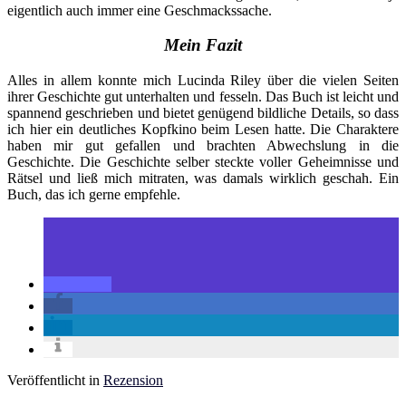
eigentlich auch immer eine Geschmackssache.
Mein Fazit
Alles in allem konnte mich Lucinda Riley über die vielen Seiten
ihrer Geschichte gut unterhalten und fesseln. Das Buch ist leicht und
spannend geschrieben und bietet genügend bildliche Details, so dass
ich hier ein deutliches Kopfkino beim Lesen hatte. Die Charaktere
haben mir gut gefallen und brachten Abwechslung in die
Geschichte. Die Geschichte selber steckte voller Geheimnisse und
Rätsel und ließ mich mitraten, was damals wirklich geschah. Ein
Buch, das ich gerne empfehle.
Veröffentlicht in
Rezension