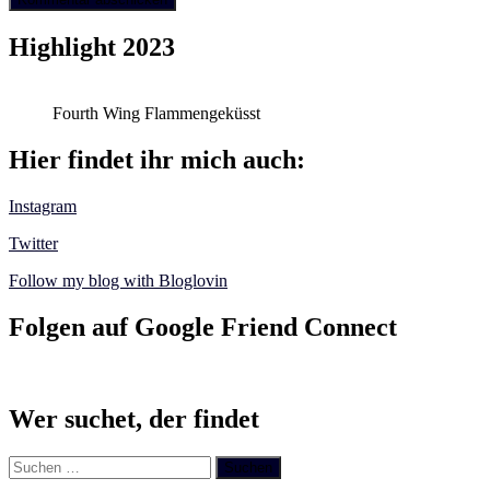
Highlight 2023
Fourth Wing Flammengeküsst
Hier findet ihr mich auch:
Instagram
Twitter
Follow my blog with Bloglovin
Folgen auf Google Friend Connect
Wer suchet, der findet
Suchen
nach: